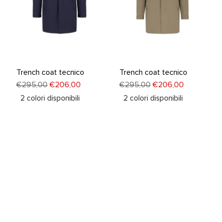
Trench coat tecnico
Trench coat tecnico
€295,00
€206,00
€295,00
€206,00
2
colori disponibili
2
colori disponibili