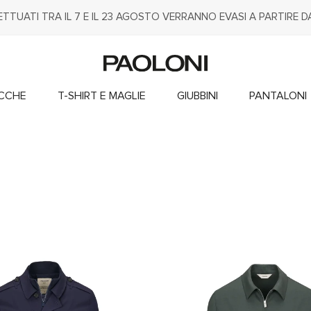
FETTUATI TRA IL 7 E IL 23 AGOSTO VERRANNO EVASI A PARTIRE 
ACCHE
T-SHIRT E MAGLIE
GIUBBINI
PANTALONI