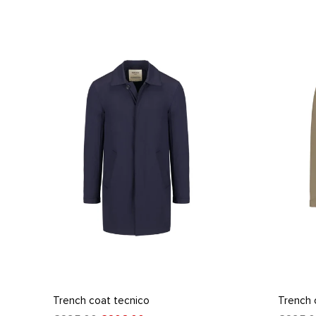
Trench coat tecnico
Trench 