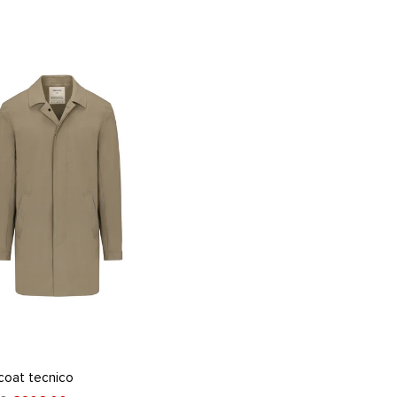
coat tecnico